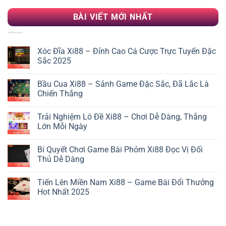
BÀI VIẾT MỚI NHẤT
Xóc Đĩa Xi88 – Đỉnh Cao Cá Cược Trực Tuyến Đặc
Sắc 2025
Không
có
Bầu Cua Xi88 – Sảnh Game Đặc Sắc, Đã Lắc Là
bình
luận
Chiến Thắng
ở
Xóc
Không
Đĩa
có
Trải Nghiệm Lô Đề Xi88 – Chơi Dễ Dàng, Thắng
Xi88
bình
–
luận
Lớn Mỗi Ngày
Đỉnh
ở
Cao
Bầu
Không
Cá
Cua
có
Bí Quyết Chơi Game Bài Phỏm Xi88 Đọc Vị Đối
Cược
Xi88
bình
Trực
–
luận
Thủ Dễ Dàng
Tuyến
Sảnh
ở
Đặc
Game
Trải
Không
Sắc
Đặc
Nghiệm
có
Tiến Lên Miền Nam Xi88 – Game Bài Đổi Thưởng
2025
Sắc,
Lô
bình
Đã
Đề
luận
Hot Nhất 2025
Lắc
Xi88
ở
Là
–
Bí
Không
Chiến
Chơi
Quyết
có
Thắng
Dễ
Chơi
bình
Dàng,
Game
luận