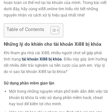
hoàn toàn có thể mở lại tài khoản của mình. Trong bài viết
dưới đây, hãy cùng xi88.online tìm hiểu chi tiết những
nguyên nhân và cách xử lý hiệu quả nhất nhé!
Table of Contents
Những lý do khiến cho tài khoản Xi88 bị khóa
Khi tham gia nhà cái Xi88, nhiều người chơi sẽ gặp phải
tình trạng
tài khoản Xi88 bị khóa
. Điều này gây ảnh hưởng
rất nhiều đến trải nghiệm và tiền cược của anh em. Vậy lý
do vì sao tài khoản Xi88 lại bị khóa?
Sử dụng phần mềm gian lận
Một trong những nguyên nhân phổ biến dẫn đến việc tài
khoản bị khóa là việc sử dụng phần mềm hack, cheat
hay tool để kiếm lợi cho mình.