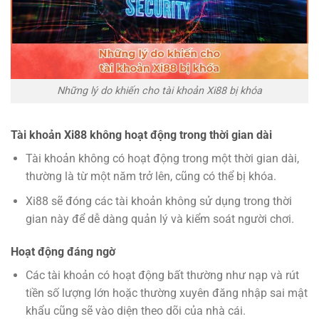
Những lý do khiến cho tài khoản Xi88 bị khóa
Tài khoản Xi88 không hoạt động trong thời gian dài
Tài khoản không có hoạt động trong một thời gian dài,
thường là từ một năm trở lên, cũng có thể bị khóa.
Xi88 sẽ đóng các tài khoản không sử dụng trong thời
gian này để dễ dàng quản lý và kiểm soát người chơi.
Hoạt động đáng ngờ
Các tài khoản có hoạt động bất thường như nạp và rút
tiền số lượng lớn hoặc thường xuyên đăng nhập sai mật
khẩu cũng sẽ vào diện theo dõi của nhà cái.