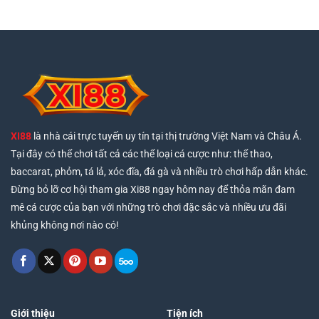
Thắng
Bài
ở
Lớn
Phỏm
Tiến
Mỗi
Xi88
Lên
Ngày
Đọc
Miền
Vị
Nam
Đối
Xi88
Thủ
–
Dễ
Game
Dàng
Bài
Đổi
Thưởng
Hot
Nhất
2025
XI88
là nhà cái trực tuyến uy tín tại thị trường Việt Nam và Châu Á.
Tại đây có thể chơi tất cả các thể loại cá cược như: thể thao,
baccarat, phỏm, tá lả, xóc đĩa, đá gà và nhiều trò chơi hấp dẫn khác.
Đừng bỏ lỡ cơ hội tham gia Xi88 ngay hôm nay để thỏa mãn đam
mê cá cược của bạn với những trò chơi đặc sắc và nhiều ưu đãi
khủng không nơi nào có!
Giới thiệu
Tiện ích