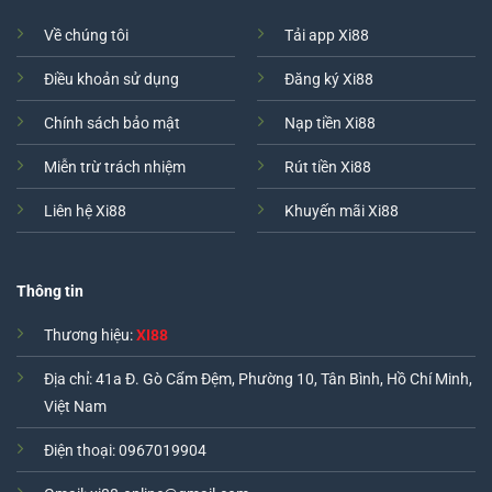
Về chúng tôi
Tải app Xi88
Điều khoản sử dụng
Đăng ký Xi88
Chính sách bảo mật
Nạp tiền Xi88
Miễn trừ trách nhiệm
Rút tiền Xi88
Liên hệ Xi88
Khuyến mãi Xi88
Thông tin
Thương hiệu:
XI88
Địa chỉ: 41a Đ. Gò Cẩm Đệm, Phường 10, Tân Bình, Hồ Chí Minh,
Việt Nam
Điện thoại: 0967019904