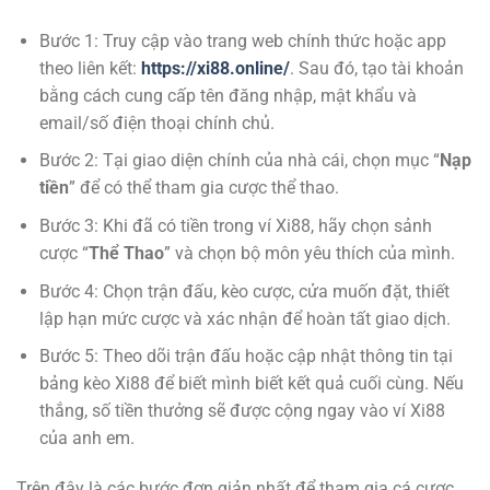
Bước 1: Truy cập vào trang web chính thức hoặc app
theo liên kết:
https://xi88.online/
. Sau đó, tạo tài khoản
bằng cách cung cấp tên đăng nhập, mật khẩu và
email/số điện thoại chính chủ.
Bước 2: Tại giao diện chính của nhà cái, chọn mục “
Nạp
tiền
” để có thể tham gia cược thể thao.
Bước 3: Khi đã có tiền trong ví Xi88, hãy chọn sảnh
cược “
Thể Thao
” và chọn bộ môn yêu thích của mình.
Bước 4: Chọn trận đấu, kèo cược, cửa muốn đặt, thiết
lập hạn mức cược và xác nhận để hoàn tất giao dịch.
Bước 5: Theo dõi trận đấu hoặc cập nhật thông tin tại
bảng kèo Xi88 để biết mình biết kết quả cuối cùng. Nếu
thắng, số tiền thưởng sẽ được cộng ngay vào ví Xi88
của anh em.
Trên đây là các bước đơn giản nhất để tham gia cá cược