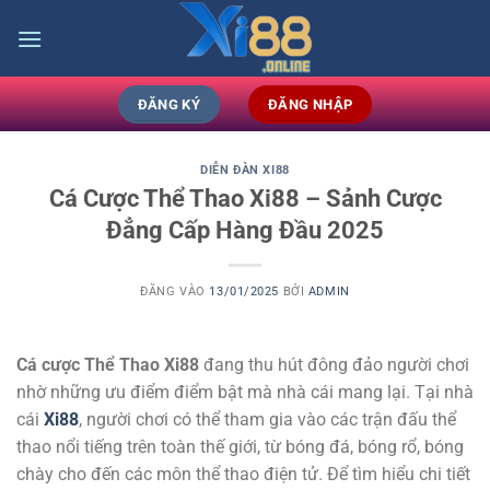
Bỏ
qua
nội
dung
ĐĂNG KÝ
ĐĂNG NHẬP
DIỄN ĐÀN XI88
Cá Cược Thể Thao Xi88 – Sảnh Cược
Đẳng Cấp Hàng Đầu 2025
ĐĂNG VÀO
13/01/2025
BỞI
ADMIN
Cá cược Thể Thao Xi88
đang thu hút đông đảo người chơi
nhờ những ưu điểm điểm bật mà nhà cái mang lại. Tại nhà
cái
Xi88
, người chơi có thể tham gia vào các trận đấu thể
thao nổi tiếng trên toàn thế giới, từ bóng đá, bóng rổ, bóng
chày cho đến các môn thể thao điện tử. Để tìm hiểu chi tiết