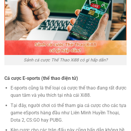
Sảnh cá cược Thể Thao Xi88 có gì hấp dẫn?
Cá cược E-sports (thể thao điện tử)
E-sports cũng là thể loại cá cược thể thao đang rất được
quan tâm và yêu thích tại nhà cái Xi88.
Tại đây, người chơi có thể tham gia cá cược cho các tựa
game eSports hàng đầu như Liên Minh Huyền Thoại,
Dota 2, CS:GO hay PUBG.
Kèo cược cho các trận đấu này cũng hấp dẫn không hề