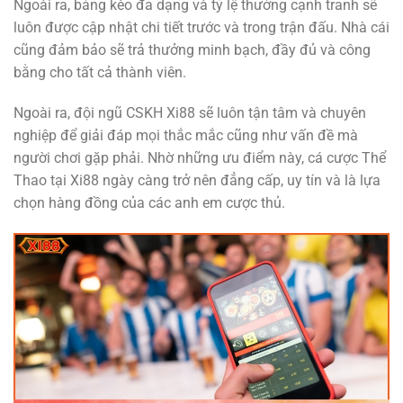
Ngoài ra, bảng kèo đa dạng và tỷ lệ thưởng cạnh tranh sẽ
luôn được cập nhật chi tiết trước và trong trận đấu. Nhà cái
cũng đảm bảo sẽ trả thưởng minh bạch, đầy đủ và công
bằng cho tất cả thành viên.
Ngoài ra, đội ngũ CSKH Xi88 sẽ luôn tận tâm và chuyên
nghiệp để giải đáp mọi thắc mắc cũng như vấn đề mà
người chơi gặp phải. Nhờ những ưu điểm này, cá cược Thể
Thao tại Xi88 ngày càng trở nên đẳng cấp, uy tín và là lựa
chọn hàng đồng của các anh em cược thủ.