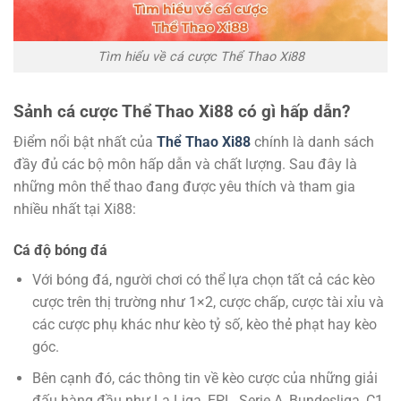
Tìm hiểu về cá cược Thể Thao Xi88
Sảnh cá cược Thể Thao Xi88 có gì hấp dẫn?
Điểm nổi bật nhất của
Thể Thao Xi88
chính là danh sách
đầy đủ các bộ môn hấp dẫn và chất lượng. Sau đây là
những môn thể thao đang được yêu thích và tham gia
nhiều nhất tại Xi88:
Cá độ bóng đá
Với bóng đá, người chơi có thể lựa chọn tất cả các kèo
cược trên thị trường như 1×2, cược chấp, cược tài xỉu và
các cược phụ khác như kèo tỷ số, kèo thẻ phạt hay kèo
góc.
Bên cạnh đó, các thông tin về kèo cược của những giải
đấu hàng đầu như La Liga, EPL, Serie A, Bundesliga, C1,