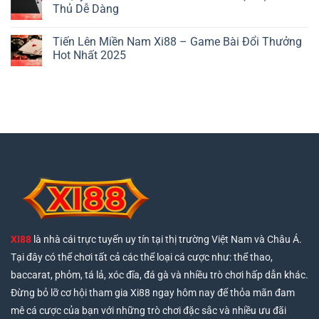
Trực
–
luận
Thủ Dễ Dàng
Tuyến
Sảnh
ở
Đặc
Game
Trải
Không
Sắc
Đặc
Nghiệm
có
Tiến Lên Miền Nam Xi88 – Game Bài Đổi Thưởng
2025
Sắc,
Lô
bình
Đã
Đề
luận
Hot Nhất 2025
Lắc
Xi88
ở
Là
–
Bí
Không
Chiến
Chơi
Quyết
có
Thắng
Dễ
Chơi
bình
Dàng,
Game
luận
Thắng
Bài
ở
Lớn
Phỏm
Tiến
Mỗi
Xi88
Lên
Ngày
Đọc
Miền
Vị
Nam
Đối
Xi88
Thủ
–
Dễ
Game
Dàng
Bài
Đổi
Thưởng
Hot
Nhất
2025
XI88
là nhà cái trực tuyến uy tín tại thị trường Việt Nam và Châu Á.
Tại đây có thể chơi tất cả các thể loại cá cược như: thể thao,
baccarat, phỏm, tá lả, xóc đĩa, đá gà và nhiều trò chơi hấp dẫn khác.
Đừng bỏ lỡ cơ hội tham gia Xi88 ngay hôm nay để thỏa mãn đam
mê cá cược của bạn với những trò chơi đặc sắc và nhiều ưu đãi