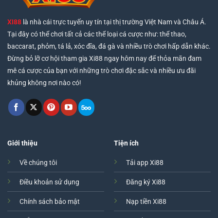
Hot
Nhất
2025
XI88
là nhà cái trực tuyến uy tín tại thị trường Việt Nam và Châu Á.
Tại đây có thể chơi tất cả các thể loại cá cược như: thể thao,
baccarat, phỏm, tá lả, xóc đĩa, đá gà và nhiều trò chơi hấp dẫn khác.
Đừng bỏ lỡ cơ hội tham gia Xi88 ngay hôm nay để thỏa mãn đam
mê cá cược của bạn với những trò chơi đặc sắc và nhiều ưu đãi
khủng không nơi nào có!
Giới thiệu
Tiện ích
Về chúng tôi
Tải app Xi88
Điều khoản sử dụng
Đăng ký Xi88
Chính sách bảo mật
Nạp tiền Xi88