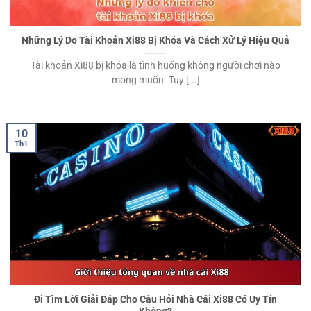
Những Lý Do Tài Khoản Xi88 Bị Khóa Và Cách Xử Lý Hiệu Quả
Tài khoản Xi88 bị khóa là tình huống không người chơi nào
mong muốn. Tuy [...]
10
Th1
Đi Tìm Lời Giải Đáp Cho Câu Hỏi Nhà Cái Xi88 Có Uy Tín