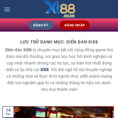
Bỏ
qua
nội
dung
ĐĂNG KÝ
ĐĂNG NHẬP
LƯU TRỮ DANH MỤC:
DIỄN ĐÀN XI88
Diễn đàn Xi88
là chuyên mục kết nối cộng đồng game thủ
đam mê đổi thưởng, nơi giao lưu, học hỏi kinh nghiệm và
cập nhật nhanh chóng các tin tức, sự kiện hot nhất đang
diễn ra tại nhà cái
Xi88
. Với đội ngũ hỗ trợ chuyên nghiệp
và những chia sẻ thực tế từ người chơi, xi88.online mang
đến trải nghiệm giải trí và những thông tin hữu ích dành
cho mọi thành viên!
14
Th1