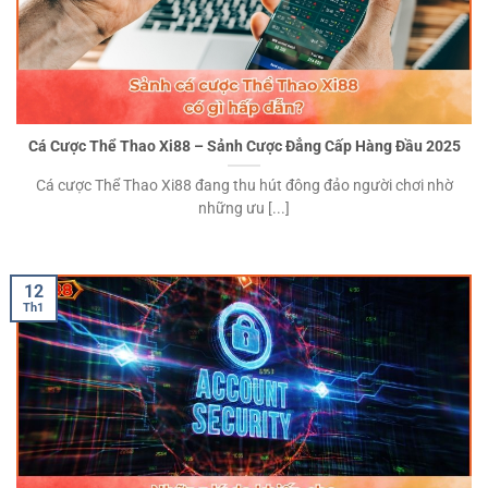
Cá Cược Thể Thao Xi88 – Sảnh Cược Đẳng Cấp Hàng Đầu 2025
Cá cược Thể Thao Xi88 đang thu hút đông đảo người chơi nhờ
những ưu [...]
12
Th1